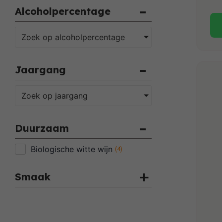
Alcoholpercentage
Zoek op alcoholpercentage
Jaargang
Zoek op jaargang
Duurzaam
Biologische witte wijn
(
4
)
Smaak