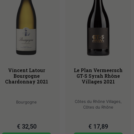
Vincent Latour
Le Plan Vermeersch
Bourgogne
GT-S Syrah Rhône
Chardonnay 2021
Villages 2021
Côtes du Rhône Villages,
Bourgogne
Côtes du Rhône
€
32,50
€
17,89