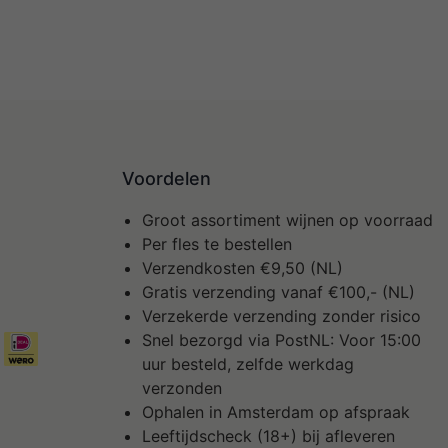
Voordelen
Groot assortiment wijnen op voorraad
Per fles te bestellen
Verzendkosten €9,50 (NL)
Gratis verzending vanaf €100,- (NL)
Verzekerde verzending zonder risico
Snel bezorgd via PostNL: Voor 15:00
uur besteld, zelfde werkdag
verzonden
Ophalen in Amsterdam op afspraak
Leeftijdscheck (18+) bij afleveren