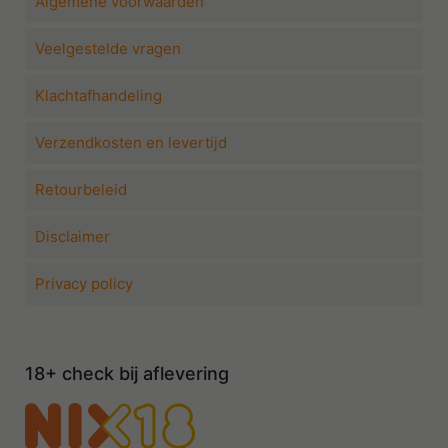
Algemene voorwaarden
Veelgestelde vragen
Klachtafhandeling
Verzendkosten en levertijd
Retourbeleid
Disclaimer
Privacy policy
18+ check bij aflevering