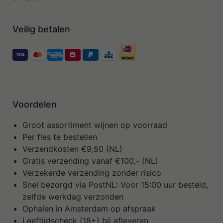
Veilig betalen
Voordelen
Groot assortiment wijnen op voorraad
Per fles te bestellen
Verzendkosten €9,50 (NL)
Gratis verzending vanaf €100,- (NL)
Verzekerde verzending zonder risico
Snel bezorgd via PostNL: Voor 15:00 uur besteld,
zelfde werkdag verzonden
Ophalen in Amsterdam op afspraak
Leeftijdscheck (18+) bij afleveren