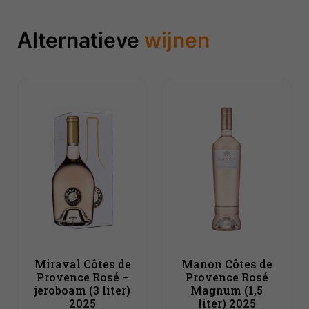
Alternatieve
wijnen
Miraval Côtes de
Manon Côtes de
Provence Rosé –
Provence Rosé
jeroboam (3 liter)
Magnum (1,5
2025
liter) 2025