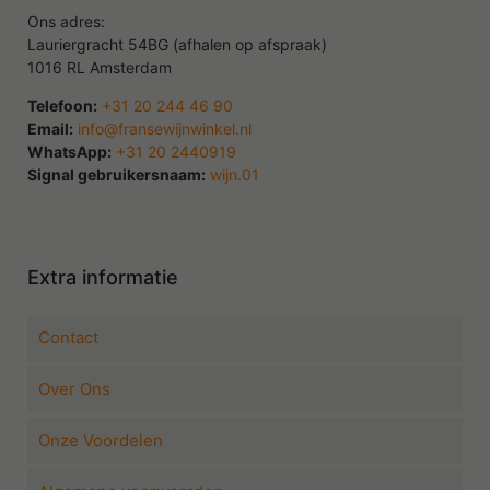
Ons adres:
Lauriergracht 54BG (afhalen op afspraak)
1016 RL Amsterdam
Telefoon:
+31 20 244 46 90
Email:
info@fransewijnwinkel.nl
WhatsApp:
+31 20 2440919
Signal gebruikersnaam:
wijn.01
Extra informatie
Contact
Over Ons
Onze Voordelen