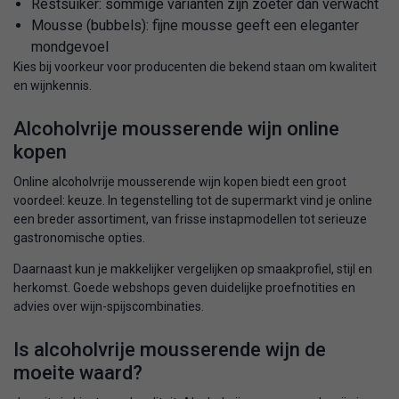
Restsuiker: sommige varianten zijn zoeter dan verwacht
Mousse (bubbels): fijne mousse geeft een eleganter
mondgevoel
Kies bij voorkeur voor producenten die bekend staan om kwaliteit
en wijnkennis.
Alcoholvrije mousserende wijn online
kopen
Online alcoholvrije mousserende wijn kopen biedt een groot
voordeel: keuze. In tegenstelling tot de supermarkt vind je online
een breder assortiment, van frisse instapmodellen tot serieuze
gastronomische opties.
Daarnaast kun je makkelijker vergelijken op smaakprofiel, stijl en
herkomst. Goede webshops geven duidelijke proefnotities en
advies over wijn-spijscombinaties.
Is alcoholvrije mousserende wijn de
moeite waard?