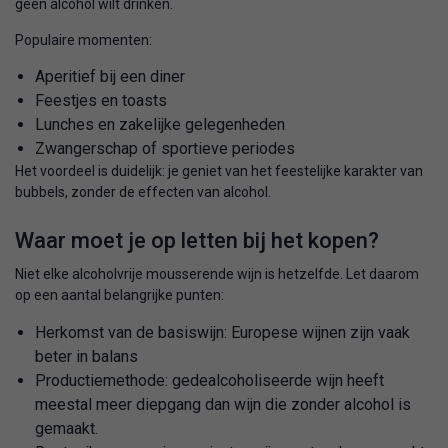
geen alcohol wilt drinken.
Populaire momenten:
Aperitief bij een diner
Feestjes en toasts
Lunches en zakelijke gelegenheden
Zwangerschap of sportieve periodes
Het voordeel is duidelijk: je geniet van het feestelijke karakter van
bubbels, zonder de effecten van alcohol.
Waar moet je op letten bij het kopen?
Niet elke alcoholvrije mousserende wijn is hetzelfde. Let daarom
op een aantal belangrijke punten:
Herkomst van de basiswijn: Europese wijnen zijn vaak
beter in balans
Productiemethode: gedealcoholiseerde wijn heeft
meestal meer diepgang dan wijn die zonder alcohol is
gemaakt.