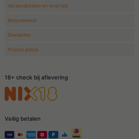
Verzendkosten en levertijd
Retourbeleid
Disclaimer
Privacy policy
18+ check bij aflevering
Veilig betalen