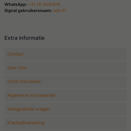
WhatsApp:
+31 20 2440919
Signal gebruikersnaam:
wijn.01
Extra informatie
Contact
Over Ons
Onze Voordelen
Algemene voorwaarden
Veelgestelde vragen
Klachtafhandeling