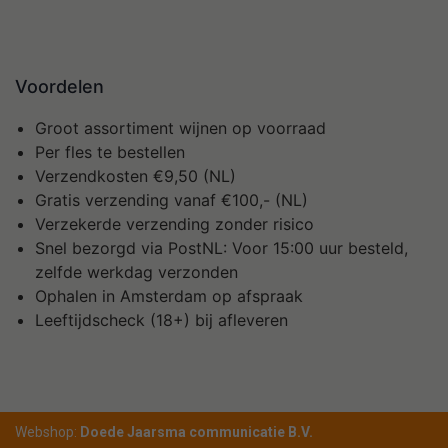
Voordelen
Groot assortiment wijnen op voorraad
Per fles te bestellen
Verzendkosten €9,50 (NL)
Gratis verzending vanaf €100,- (NL)
Verzekerde verzending zonder risico
Snel bezorgd via PostNL: Voor 15:00 uur besteld,
zelfde werkdag verzonden
Ophalen in Amsterdam op afspraak
Leeftijdscheck (18+) bij afleveren
Webshop:
Doede Jaarsma communicatie B.V.