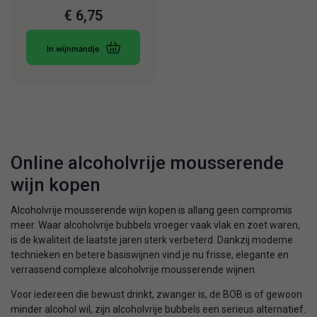
€
6,75
In wijnmandje
Online alcoholvrije mousserende
wijn kopen
Alcoholvrije mousserende wijn kopen is allang geen compromis
meer. Waar alcoholvrije bubbels vroeger vaak vlak en zoet waren,
is de kwaliteit de laatste jaren sterk verbeterd. Dankzij moderne
technieken en betere basiswijnen vind je nu frisse, elegante en
verrassend complexe alcoholvrije mousserende wijnen.
Voor iedereen die bewust drinkt, zwanger is, de BOB is of gewoon
minder alcohol wil, zijn alcoholvrije bubbels een serieus alternatief.