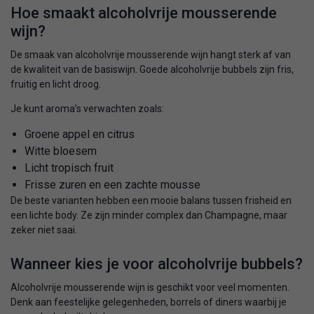
Hoe smaakt alcoholvrije mousserende
wijn?
De smaak van alcoholvrije mousserende wijn hangt sterk af van
de kwaliteit van de basiswijn. Goede alcoholvrije bubbels zijn fris,
fruitig en licht droog.
Je kunt aroma’s verwachten zoals:
Groene appel en citrus
Witte bloesem
Licht tropisch fruit
Frisse zuren en een zachte mousse
De beste varianten hebben een mooie balans tussen frisheid en
een lichte body. Ze zijn minder complex dan Champagne, maar
zeker niet saai.
Wanneer kies je voor alcoholvrije bubbels?
Alcoholvrije mousserende wijn is geschikt voor veel momenten.
Denk aan feestelijke gelegenheden, borrels of diners waarbij je