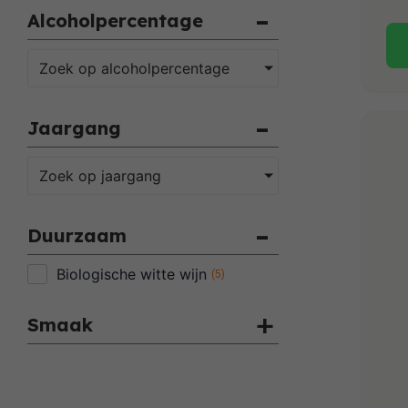
Alcoholpercentage
Zoek op alcoholpercentage
Jaargang
Zoek op jaargang
Duurzaam
Biologische witte wijn
(
5
)
Smaak