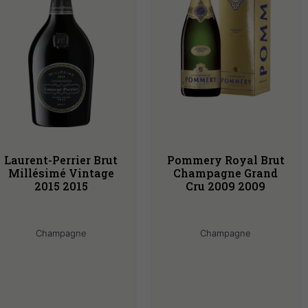
Laurent-Perrier Brut
Pommery Royal Brut
Millésimé Vintage
Champagne Grand
2015 2015
Cru 2009 2009
Champagne
Champagne