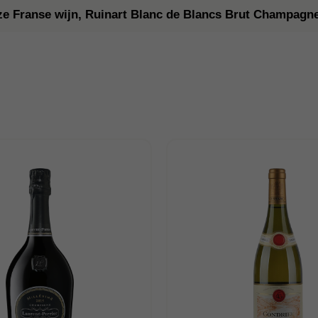
ze Franse wijn, Ruinart Blanc de Blancs Brut Champagn