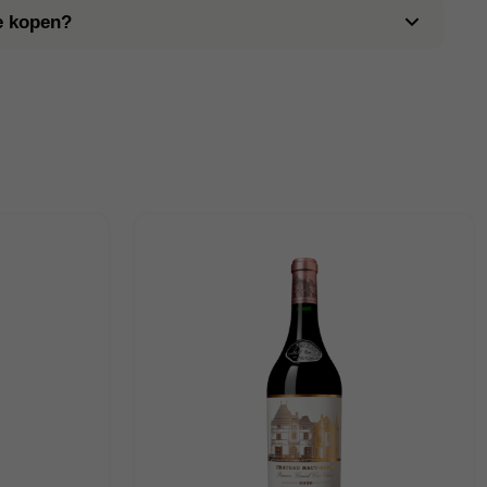
e kopen?