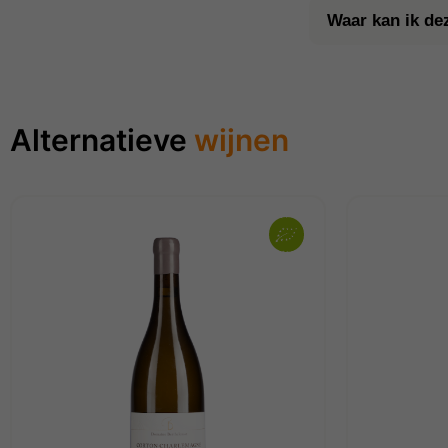
Waar kan ik de
Alternatieve
wijnen