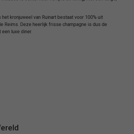
et kronjuweel van Ruinart bestaat voor 100% uit
e Reims. Deze heerlijk frisse champagne is dus de
 een luxe diner.
ereld