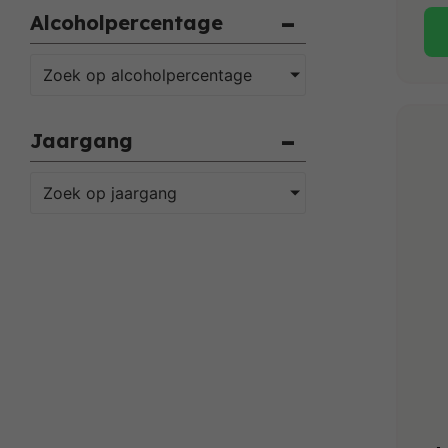
Alcoholpercentage
Zoek op alcoholpercentage
Jaargang
Zoek op jaargang