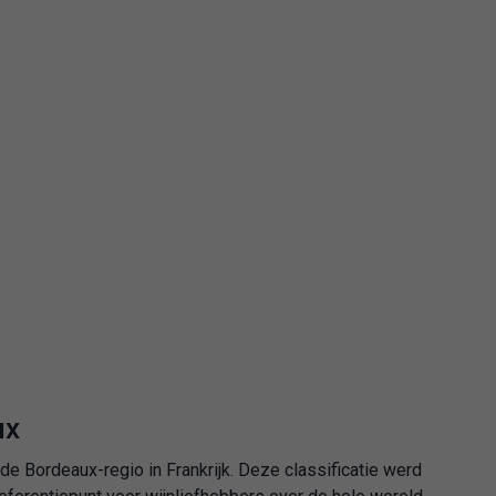
ux
de Bordeaux-regio in Frankrijk. Deze classificatie werd