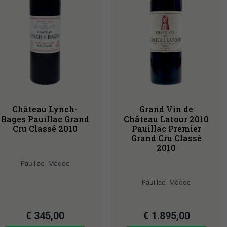
Château Lynch-
Grand Vin de
Bages Pauillac Grand
Château Latour 2010
Cru Classé 2010
Pauillac Premier
Grand Cru Classé
2010
Pauillac, Médoc
Pauillac, Médoc
€
345,00
€
1.895,00