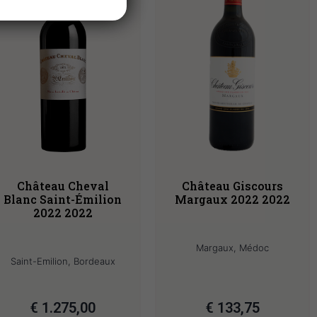
Château Cheval
Château Giscours
Blanc Saint-Émilion
Margaux 2022 2022
2022 2022
Margaux, Médoc
Saint-Emilion, Bordeaux
€
1.275,00
€
133,75