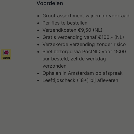
Voordelen
Groot assortiment wijnen op voorraad
Per fles te bestellen
Verzendkosten €9,50 (NL)
Gratis verzending vanaf €100,- (NL)
Verzekerde verzending zonder risico
Snel bezorgd via PostNL: Voor 15:00
uur besteld, zelfde werkdag
verzonden
Ophalen in Amsterdam op afspraak
Leeftijdscheck (18+) bij afleveren