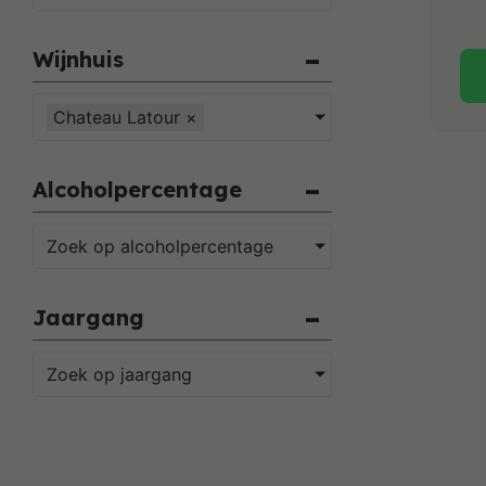
Wijnhuis
Chateau Latour
×
Alcoholpercentage
Zoek op alcoholpercentage
Jaargang
Zoek op jaargang