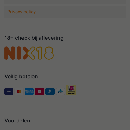
Privacy policy
18+ check bij aflevering
Veilig betalen
Voordelen