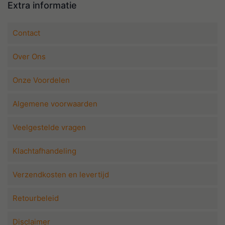
Extra informatie
Contact
Over Ons
Onze Voordelen
Algemene voorwaarden
Veelgestelde vragen
Klachtafhandeling
Verzendkosten en levertijd
Retourbeleid
Disclaimer