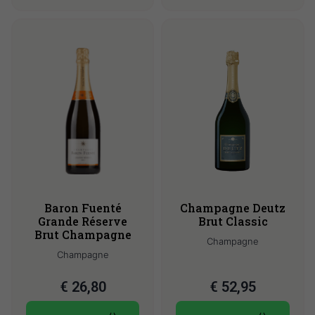
Baron Fuenté
Champagne Deutz
Grande Réserve
Brut Classic
Brut Champagne
Champagne
Champagne
€
26,80
€
52,95