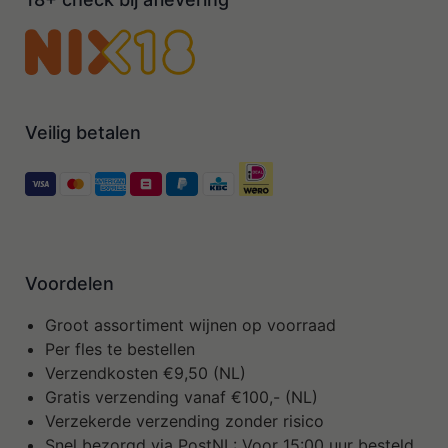
Veilig betalen
Voordelen
Groot assortiment wijnen op voorraad
Per fles te bestellen
Verzendkosten €9,50 (NL)
Gratis verzending vanaf €100,- (NL)
Verzekerde verzending zonder risico
Snel bezorgd via PostNL: Voor 15:00 uur besteld,