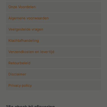
Onze Voordelen
Algemene voorwaarden
Veelgestelde vragen
Klachtafhandeling
Verzendkosten en levertijd
Retourbeleid
Disclaimer
Privacy policy
18+ check bij aflevering