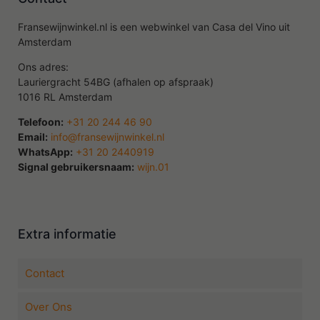
Fransewijnwinkel.nl is een webwinkel van Casa del Vino uit
Amsterdam
Ons adres:
Lauriergracht 54BG (afhalen op afspraak)
1016 RL Amsterdam
Telefoon:
+31 20 244 46 90
Email:
info@fransewijnwinkel.nl
WhatsApp:
+31 20 2440919
Signal gebruikersnaam:
wijn.01
Extra informatie
Contact
Over Ons