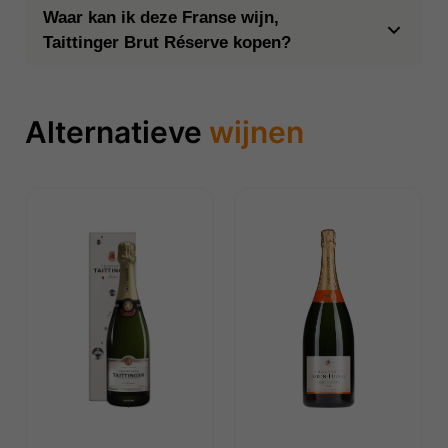
Waar kan ik deze Franse wijn,
Taittinger Brut Réserve kopen?
Alternatieve
wijnen