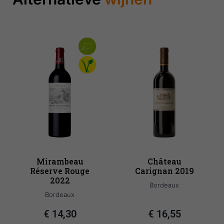
Mirambeau
Château
Réserve Rouge
Carignan 2019
2022
Bordeaux
Bordeaux
€
14,30
€
16,55