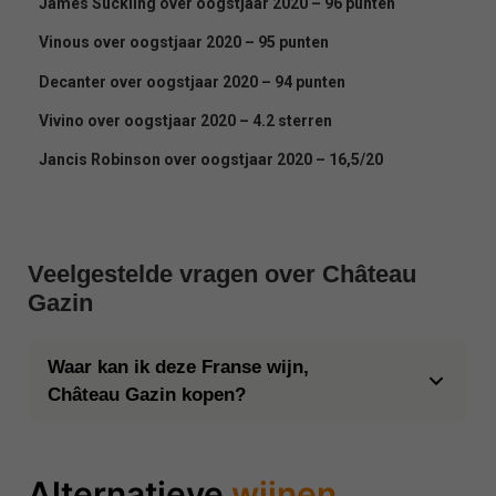
James Suckling over oogstjaar 2020 – 96 punten
Vinous over oogstjaar 2020 – 95 punten
Decanter over oogstjaar 2020 – 94 punten
Vivino over oogstjaar 2020 – 4.2 sterren
Jancis Robinson over oogstjaar 2020 – 16,5/20
Veelgestelde vragen over Château
Gazin
Waar kan ik deze Franse wijn,
Château Gazin kopen?
Alternatieve
wijnen