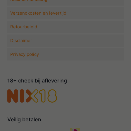
Verzendkosten en levertijd
Retourbeleid
Disclaimer
Privacy policy
18+ check bij aflevering
Veilig betalen