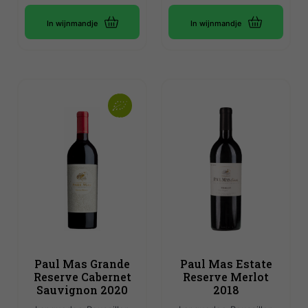
In wijnmandje
In wijnmandje
Paul Mas Grande
Paul Mas Estate
Reserve Cabernet
Reserve Merlot
Sauvignon 2020
2018