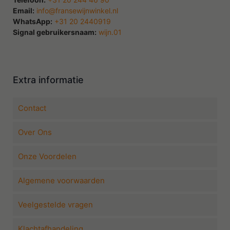
Email:
info@fransewijnwinkel.nl
WhatsApp:
+31 20 2440919
Signal gebruikersnaam:
wijn.01
Extra informatie
Contact
Over Ons
Onze Voordelen
Algemene voorwaarden
Veelgestelde vragen
Klachtafhandeling