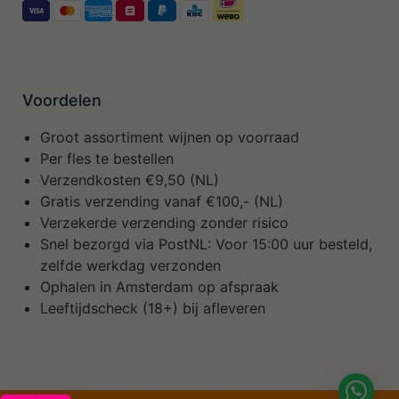
Voordelen
Groot assortiment wijnen op voorraad
Per fles te bestellen
Verzendkosten €9,50 (NL)
Gratis verzending vanaf €100,- (NL)
Verzekerde verzending zonder risico
Snel bezorgd via PostNL: Voor 15:00 uur besteld,
zelfde werkdag verzonden
Ophalen in Amsterdam op afspraak
Leeftijdscheck (18+) bij afleveren