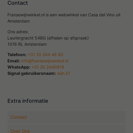
Contact
Fransewijnwinkel.nl is een webwinkel van Casa del Vino uit
Amsterdam
Ons adres:
Lauriergracht 54BG (afhalen op afspraak)
1016 RL Amsterdam
Telefoon:
+31 20 244 46 90
Email:
info@fransewijnwinkel.nl
WhatsApp:
+31 20 2440919
Signal gebruikersnaam:
wijn.01
Extra informatie
Contact
Over Ons