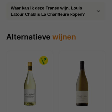
Waar kan ik deze Franse wijn, Louis
Latour Chablis La Chanfleure kopen?
Alternatieve
wijnen