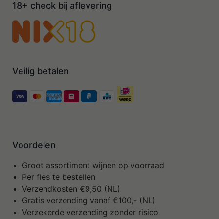
18+ check bij aflevering
Veilig betalen
Voordelen
Groot assortiment wijnen op voorraad
Per fles te bestellen
Verzendkosten €9,50 (NL)
Gratis verzending vanaf €100,- (NL)
Verzekerde verzending zonder risico