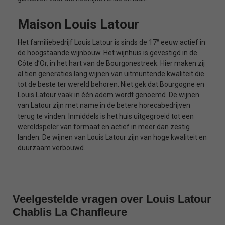
Maison Louis Latour
e
Het familiebedrijf Louis Latour is sinds de 17
eeuw actief in
de hoogstaande wijnbouw. Het wijnhuis is gevestigd in de
Côte d’Or, in het hart van de Bourgonestreek. Hier maken zij
al tien generaties lang wijnen van uitmuntende kwaliteit die
tot de beste ter wereld behoren. Niet gek dat Bourgogne en
Louis Latour vaak in één adem wordt genoemd. De wijnen
van Latour zijn met name in de betere horecabedrijven
terug te vinden. Inmiddels is het huis uitgegroeid tot een
wereldspeler van formaat en actief in meer dan zestig
landen. De wijnen van Louis Latour zijn van hoge kwaliteit en
duurzaam verbouwd.
Veelgestelde vragen over Louis Latour
Chablis La Chanfleure