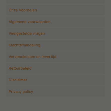
Onze Voordelen
Algemene voorwaarden
Veelgestelde vragen
Klachtafhandeling
Verzendkosten en levertijd
Retourbeleid
Disclaimer
Privacy policy