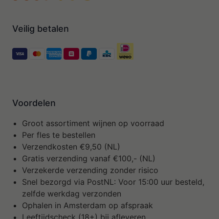
Veilig betalen
Voordelen
Groot assortiment wijnen op voorraad
Per fles te bestellen
Verzendkosten €9,50 (NL)
Gratis verzending vanaf €100,- (NL)
Verzekerde verzending zonder risico
Snel bezorgd via PostNL: Voor 15:00 uur besteld,
zelfde werkdag verzonden
Ophalen in Amsterdam op afspraak
Leeftijdscheck (18+) bij afleveren