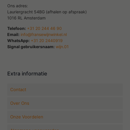
Ons adres:
Lauriergracht 54BG (afhalen op afspraak)
1016 RL Amsterdam
Telefoon:
+31 20 244 46 90
Email:
info@fransewijnwinkel.nl
WhatsApp:
+31 20 2440919
Signal gebruikersnaam:
wijn.01
Extra informatie
Contact
Over Ons
Onze Voordelen