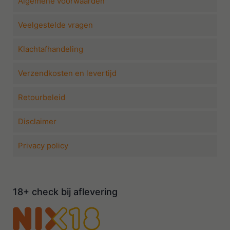
Algemene voorwaarden
Veelgestelde vragen
Klachtafhandeling
Verzendkosten en levertijd
Retourbeleid
Disclaimer
Privacy policy
18+ check bij aflevering