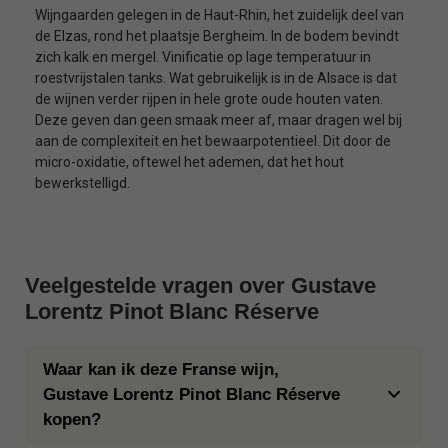
Wijngaarden gelegen in de Haut-Rhin, het zuidelijk deel van
de Elzas, rond het plaatsje Bergheim. In de bodem bevindt
zich kalk en mergel. Vinificatie op lage temperatuur in
roestvrijstalen tanks. Wat gebruikelijk is in de Alsace is dat
de wijnen verder rijpen in hele grote oude houten vaten.
Deze geven dan geen smaak meer af, maar dragen wel bij
aan de complexiteit en het bewaarpotentieel. Dit door de
micro-oxidatie, oftewel het ademen, dat het hout
bewerkstelligd.
Veelgestelde vragen over Gustave
Lorentz Pinot Blanc Réserve
Waar kan ik deze Franse wijn,
Gustave Lorentz Pinot Blanc Réserve
kopen?