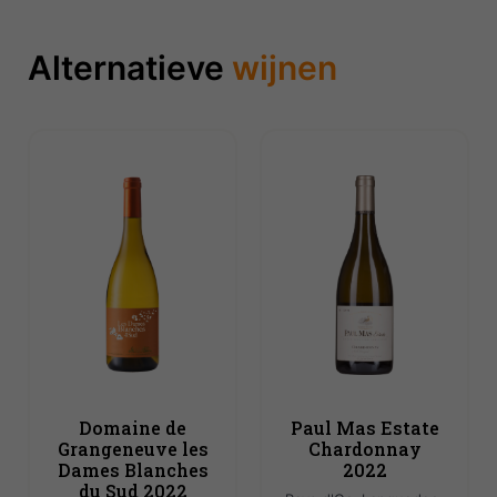
Alternatieve
wijnen
Domaine de
Paul Mas Estate
Grangeneuve les
Chardonnay
Dames Blanches
2022
du Sud 2022