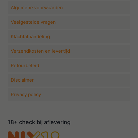
Algemene voorwaarden
Veelgestelde vragen
Klachtafhandeling
Verzendkosten en levertijd
Retourbeleid
Disclaimer
Privacy policy
18+ check bij aflevering