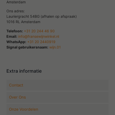
Amsterdam
Ons adres:
Lauriergracht 54BG (afhalen op afspraak)
1016 RL Amsterdam
Telefoon:
+31 20 244 46 90
Email:
info@fransewijnwinkel.nl
WhatsApp:
+31 20 2440919
Signal gebruikersnaam:
wijn.01
Extra informatie
Contact
Over Ons
Onze Voordelen