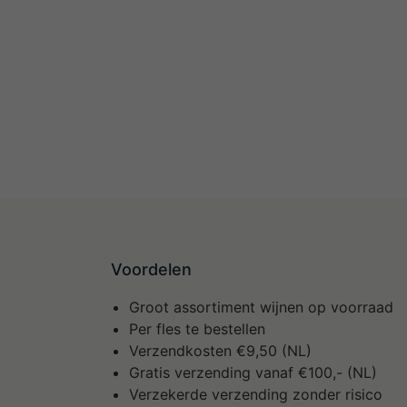
Voordelen
Groot assortiment wijnen op voorraad
Per fles te bestellen
Verzendkosten €9,50 (NL)
Gratis verzending vanaf €100,- (NL)
Verzekerde verzending zonder risico