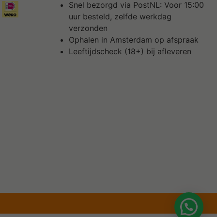
Snel bezorgd via PostNL: Voor 15:00
uur besteld, zelfde werkdag
verzonden
Ophalen in Amsterdam op afspraak
Leeftijdscheck (18+) bij afleveren