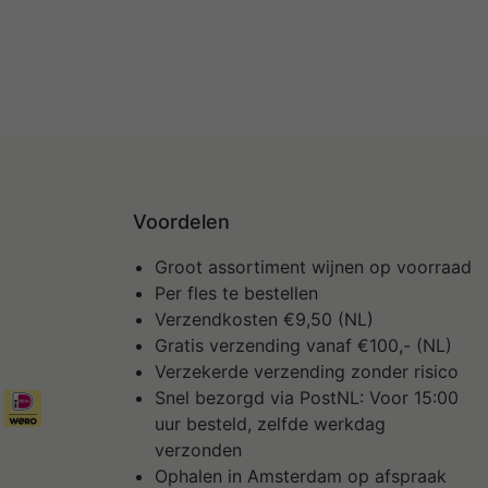
Voordelen
Groot assortiment wijnen op voorraad
Per fles te bestellen
Verzendkosten €9,50 (NL)
Gratis verzending vanaf €100,- (NL)
Verzekerde verzending zonder risico
Snel bezorgd via PostNL: Voor 15:00
uur besteld, zelfde werkdag
verzonden
Ophalen in Amsterdam op afspraak