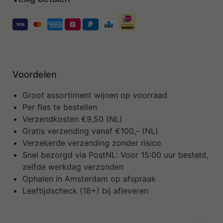
Voordelen
Groot assortiment wijnen op voorraad
Per fles te bestellen
Verzendkosten €9,50 (NL)
Gratis verzending vanaf €100,- (NL)
Verzekerde verzending zonder risico
Snel bezorgd via PostNL: Voor 15:00 uur besteld,
zelfde werkdag verzonden
Ophalen in Amsterdam op afspraak
Leeftijdscheck (18+) bij afleveren