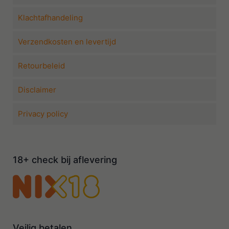
Klachtafhandeling
Verzendkosten en levertijd
Retourbeleid
Disclaimer
Privacy policy
18+ check bij aflevering
Veilig betalen