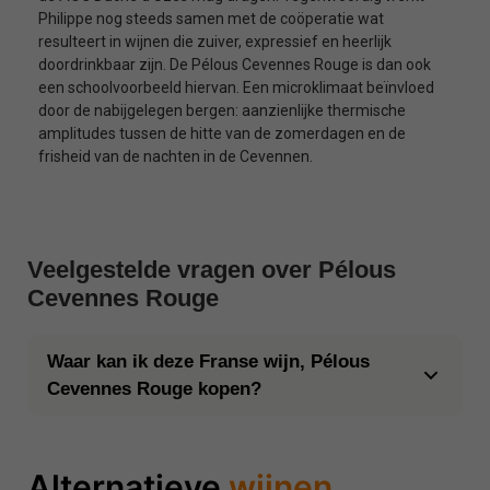
Philippe nog steeds samen met de coöperatie wat
resulteert in wijnen die zuiver, expressief en heerlijk
doordrinkbaar zijn. De Pélous Cevennes Rouge is dan ook
een schoolvoorbeeld hiervan. Een microklimaat beïnvloed
door de nabijgelegen bergen: aanzienlijke thermische
amplitudes tussen de hitte van de zomerdagen en de
frisheid van de nachten in de Cevennen.
Veelgestelde vragen over Pélous
Cevennes Rouge
Waar kan ik deze Franse wijn, Pélous
Cevennes Rouge kopen?
Alternatieve
wijnen