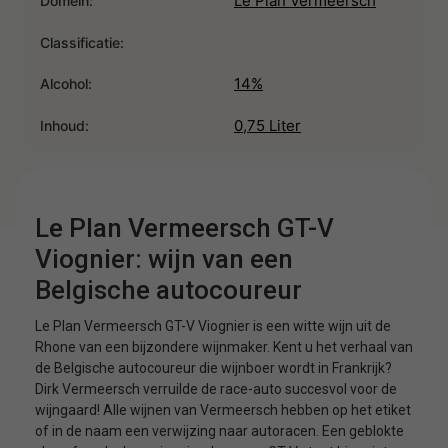
Le Plan Vermeersch
Domein:
Classificatie:
14%
Alcohol:
0,75 Liter
Inhoud:
Le Plan Vermeersch GT-V
Viognier: wijn van een
Belgische autocoureur
Le Plan Vermeersch GT-V Viognier is een witte wijn uit de
Rhone van een bijzondere wijnmaker. Kent u het verhaal van
de Belgische autocoureur die wijnboer wordt in Frankrijk?
Dirk Vermeersch verruilde de race-auto succesvol voor de
wijngaard! Alle wijnen van Vermeersch hebben op het etiket
of in de naam een verwijzing naar autoracen. Een geblokte