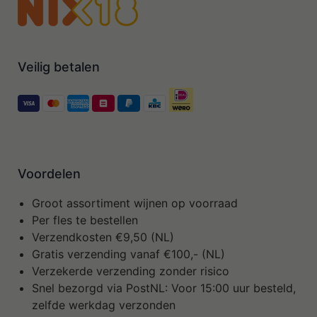
Veilig betalen
Voordelen
Groot assortiment wijnen op voorraad
Per fles te bestellen
Verzendkosten €9,50 (NL)
Gratis verzending vanaf €100,- (NL)
Verzekerde verzending zonder risico
Snel bezorgd via PostNL: Voor 15:00 uur besteld,
zelfde werkdag verzonden