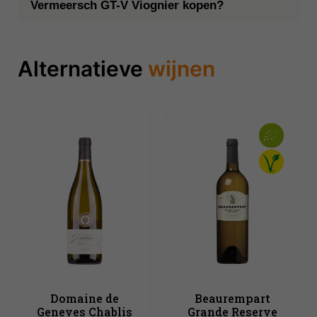
Vermeersch GT-V Viognier kopen?
Alternatieve
wijnen
Domaine de
Beaurempart
Geneves Chablis
Grande Reserve