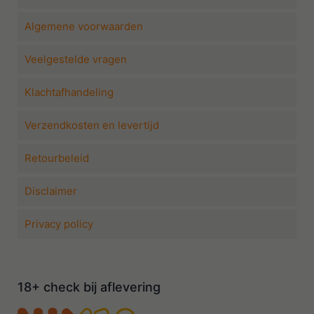
Algemene voorwaarden
Veelgestelde vragen
Klachtafhandeling
Verzendkosten en levertijd
Retourbeleid
Disclaimer
Privacy policy
18+ check bij aflevering