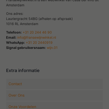
Amsterdam
Ons adres:
Lauriergracht 54BG (afhalen op afspraak)
1016 RL Amsterdam
Telefoon:
+31 20 244 46 90
Email:
info@fransewijnwinkel.nl
WhatsApp:
+31 20 2440919
Signal gebruikersnaam:
wijn.01
Extra informatie
Contact
Over Ons
Onze Voordelen