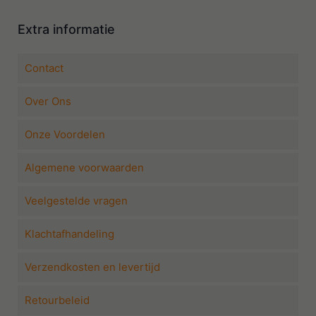
Extra informatie
Contact
Over Ons
Onze Voordelen
Algemene voorwaarden
Veelgestelde vragen
Klachtafhandeling
Verzendkosten en levertijd
Retourbeleid