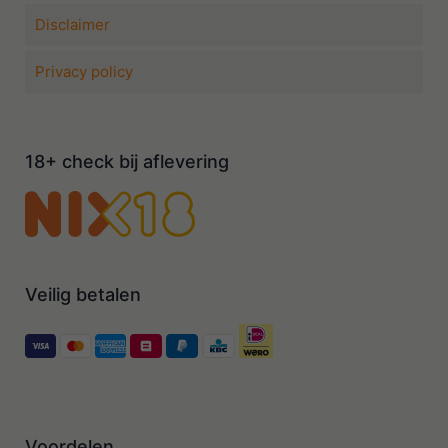
Disclaimer
Privacy policy
18+ check bij aflevering
Veilig betalen
Voordelen