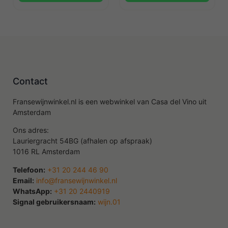
Contact
Fransewijnwinkel.nl is een webwinkel van Casa del Vino uit
Amsterdam
Ons adres:
Lauriergracht 54BG (afhalen op afspraak)
1016 RL Amsterdam
Telefoon:
+31 20 244 46 90
Email:
info@fransewijnwinkel.nl
WhatsApp:
+31 20 2440919
Signal gebruikersnaam:
wijn.01