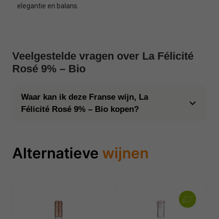
elegantie en balans.
Veelgestelde vragen over La Félicité
Rosé 9% – Bio
Waar kan ik deze Franse wijn, La
Félicité Rosé 9% – Bio kopen?
Alternatieve
wijnen