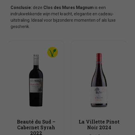
Conclusie:
deze
Clos des Mures Magnum
is een
indrukwekkende wijn met kracht, elegantie en cadeau-
uitstraling. Ideaal voor bijzondere momenten of als luxe
geschenk.
Beauté du Sud –
La Villette Pinot
Cabernet Syrah
Noir 2024
2022