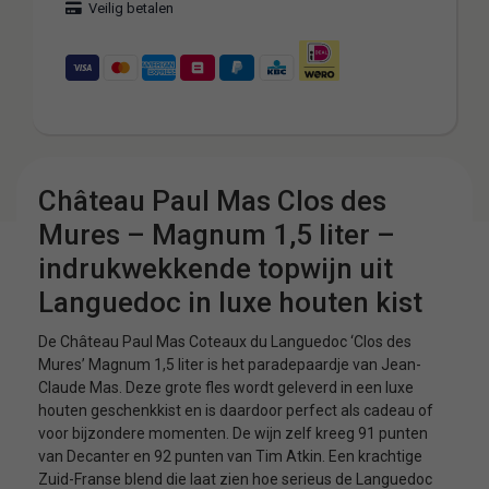
Veilig betalen
Château Paul Mas Clos des
Mures – Magnum 1,5 liter –
indrukwekkende topwijn uit
Languedoc in luxe houten kist
De Château Paul Mas Coteaux du Languedoc ‘Clos des
Mures’ Magnum 1,5 liter is het paradepaardje van Jean-
Claude Mas. Deze grote fles wordt geleverd in een luxe
houten geschenkkist en is daardoor perfect als cadeau of
voor bijzondere momenten. De wijn zelf kreeg 91 punten
van Decanter en 92 punten van Tim Atkin. Een krachtige
Zuid-Franse blend die laat zien hoe serieus de Languedoc