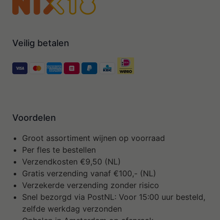
Veilig betalen
Voordelen
Groot assortiment wijnen op voorraad
Per fles te bestellen
Verzendkosten €9,50 (NL)
Gratis verzending vanaf €100,- (NL)
Verzekerde verzending zonder risico
Snel bezorgd via PostNL: Voor 15:00 uur besteld,
zelfde werkdag verzonden