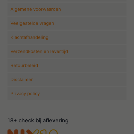
Algemene voorwaarden
Veelgestelde vragen
Klachtafhandeling
Verzendkosten en levertijd
Retourbeleid
Disclaimer
Privacy policy
18+ check bij aflevering