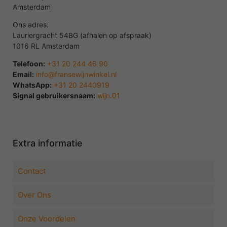
Amsterdam
Ons adres:
Lauriergracht 54BG (afhalen op afspraak)
1016 RL Amsterdam
Telefoon:
+31 20 244 46 90
Email:
info@fransewijnwinkel.nl
WhatsApp:
+31 20 2440919
Signal gebruikersnaam:
wijn.01
Extra informatie
Contact
Over Ons
Onze Voordelen