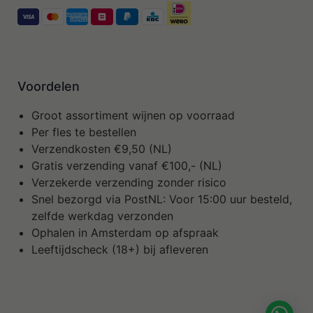
Voordelen
Groot assortiment wijnen op voorraad
Per fles te bestellen
Verzendkosten €9,50 (NL)
Gratis verzending vanaf €100,- (NL)
Verzekerde verzending zonder risico
Snel bezorgd via PostNL: Voor 15:00 uur besteld,
zelfde werkdag verzonden
Ophalen in Amsterdam op afspraak
Leeftijdscheck (18+) bij afleveren