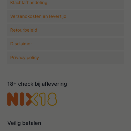
Klachtafhandeling
Verzendkosten en levertijd
Retourbeleid
Disclaimer
Privacy policy
18+ check bij aflevering
Veilig betalen