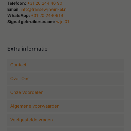
Telefoon:
+31 20 244 46 90
Email:
info@fransewijnwinkel.nl
WhatsApp:
+31 20 2440919
Signal gebruikersnaam:
wijn.01
Extra informatie
Contact
Over Ons
Onze Voordelen
Algemene voorwaarden
Veelgestelde vragen