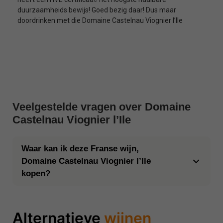
duurzaamheids bewijs! Goed bezig daar! Dus maar
doordrinken met die Domaine Castelnau Viognier l’Ile
Veelgestelde vragen over Domaine
Castelnau Viognier l’Ile
Waar kan ik deze Franse wijn,
Domaine Castelnau Viognier l’Ile
kopen?
Alternatieve
wijnen