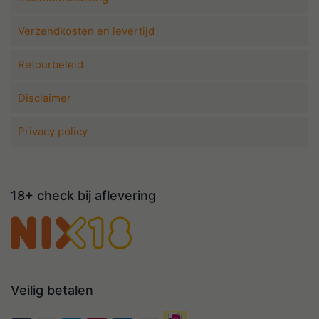
Verzendkosten en levertijd
Retourbeleid
Disclaimer
Privacy policy
18+ check bij aflevering
Veilig betalen