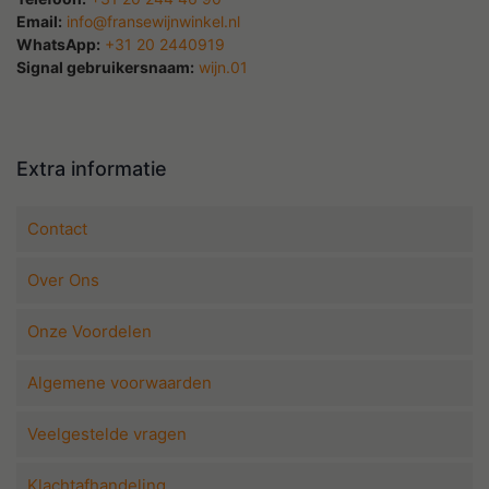
Email:
info@fransewijnwinkel.nl
WhatsApp:
+31 20 2440919
Signal gebruikersnaam:
wijn.01
Extra informatie
Contact
Over Ons
Onze Voordelen
Algemene voorwaarden
Veelgestelde vragen
Klachtafhandeling