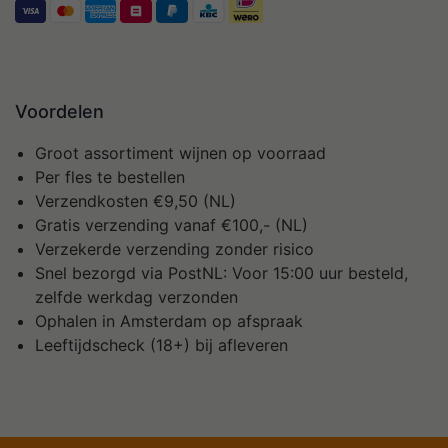
Voordelen
Groot assortiment wijnen op voorraad
Per fles te bestellen
Verzendkosten €9,50 (NL)
Gratis verzending vanaf €100,- (NL)
Verzekerde verzending zonder risico
Snel bezorgd via PostNL: Voor 15:00 uur besteld,
zelfde werkdag verzonden
Ophalen in Amsterdam op afspraak
Leeftijdscheck (18+) bij afleveren