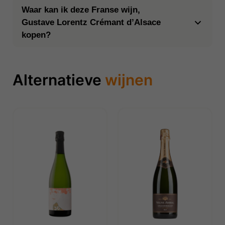
Waar kan ik deze Franse wijn,
Gustave Lorentz Crémant d’Alsace
kopen?
Alternatieve
wijnen