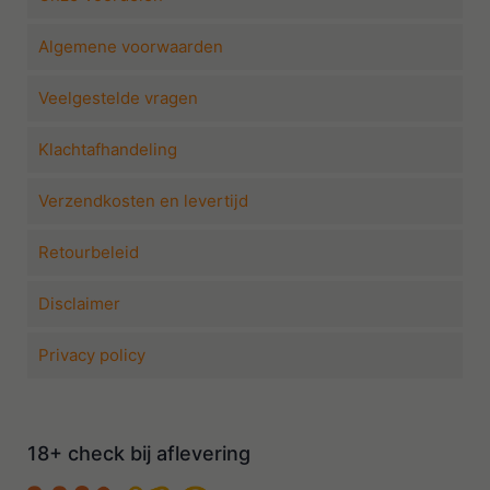
Algemene voorwaarden
Veelgestelde vragen
Klachtafhandeling
Verzendkosten en levertijd
Retourbeleid
Disclaimer
Privacy policy
18+ check bij aflevering