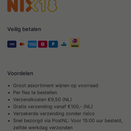
Veilig betalen
Voordelen
Groot assortiment wijnen op voorraad
Per fles te bestellen
Verzendkosten €9,50 (NL)
Gratis verzending vanaf €100,- (NL)
Verzekerde verzending zonder risico
Snel bezorgd via PostNL: Voor 15:00 uur besteld,
zelfde werkdag verzonden