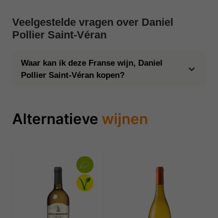
Veelgestelde vragen over Daniel
Pollier Saint-Véran
Waar kan ik deze Franse wijn, Daniel
Pollier Saint-Véran kopen?
Alternatieve
wijnen