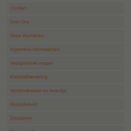
Contact
Over Ons
Onze Voordelen
Algemene voorwaarden
Veelgestelde vragen
Klachtafhandeling
Verzendkosten en levertijd
Retourbeleid
Disclaimer