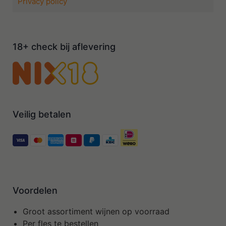
Privacy policy
18+ check bij aflevering
Veilig betalen
Voordelen
Groot assortiment wijnen op voorraad
Per fles te bestellen