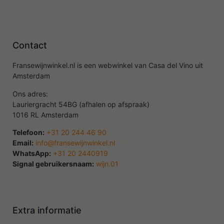
Contact
Fransewijnwinkel.nl is een webwinkel van Casa del Vino uit
Amsterdam
Ons adres:
Lauriergracht 54BG (afhalen op afspraak)
1016 RL Amsterdam
Telefoon:
+31 20 244 46 90
Email:
info@fransewijnwinkel.nl
WhatsApp:
+31 20 2440919
Signal gebruikersnaam:
wijn.01
Extra informatie