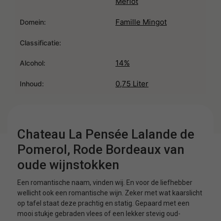
Merlot
Famille Mingot
Domein:
Classificatie:
14%
Alcohol:
0,75 Liter
Inhoud:
Chateau La Pensée Lalande de
Pomerol, Rode Bordeaux van
oude wijnstokken
Een romantische naam, vinden wij. En voor de liefhebber
wellicht ook een romantische wijn. Zeker met wat kaarslicht
op tafel staat deze prachtig en statig. Gepaard met een
mooi stukje gebraden vlees of een lekker stevig oud-