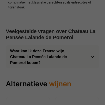
combinatie met klassieke gerechten zoals entrecotes of
tonijnsteak.
Veelgestelde vragen over Chateau La
Pensée Lalande de Pomerol
Waar kan ik deze Franse wijn,
Chateau La Pensée Lalande de
Pomerol kopen?
Alternatieve
wijnen