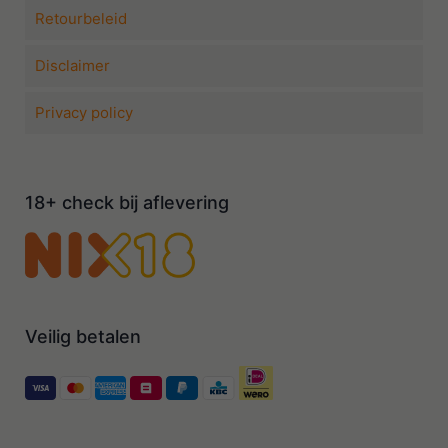
Retourbeleid
Disclaimer
Privacy policy
18+ check bij aflevering
Veilig betalen