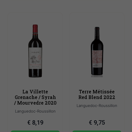
La Villette
Terre Métissée
Grenache / Syrah
Red Blend 2022
/ Mourvedre 2020
Languedoc-Roussillon
Languedoc-Roussillon
€
8,19
€
9,75