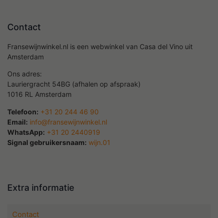
Contact
Fransewijnwinkel.nl is een webwinkel van Casa del Vino uit
Amsterdam
Ons adres:
Lauriergracht 54BG (afhalen op afspraak)
1016 RL Amsterdam
Telefoon:
+31 20 244 46 90
Email:
info@fransewijnwinkel.nl
WhatsApp:
+31 20 2440919
Signal gebruikersnaam:
wijn.01
Extra informatie
Contact