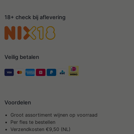
18+ check bij aflevering
Veilig betalen
Voordelen
Groot assortiment wijnen op voorraad
Per fles te bestellen
Verzendkosten €9,50 (NL)