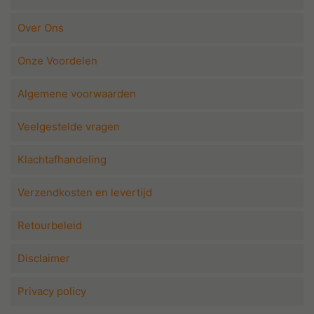
Over Ons
Onze Voordelen
Algemene voorwaarden
Veelgestelde vragen
Klachtafhandeling
Verzendkosten en levertijd
Retourbeleid
Disclaimer
Privacy policy