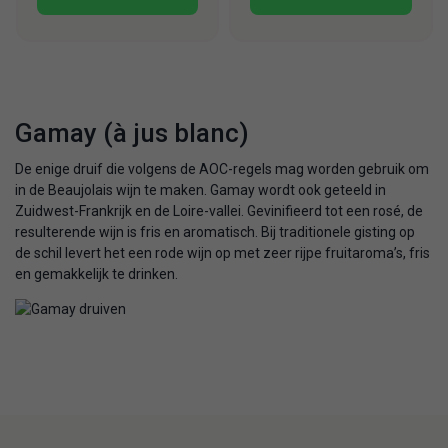
Gamay (à jus blanc)
De enige druif die volgens de AOC-regels mag worden gebruik om
in de Beaujolais wijn te maken. Gamay wordt ook geteeld in
Zuidwest-Frankrijk en de Loire-vallei. Gevinifieerd tot een rosé, de
resulterende wijn is fris en aromatisch. Bij traditionele gisting op
de schil levert het een rode wijn op met zeer rijpe fruitaroma’s, fris
en gemakkelijk te drinken.