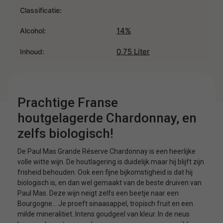
Classificatie:
14%
Alcohol:
0,75 Liter
Inhoud:
Prachtige Franse
houtgelagerde Chardonnay, en
zelfs biologisch!
De Paul Mas Grande Réserve Chardonnay is een heerlijke
volle witte wijn. De houtlagering is duidelijk maar hij blijft zijn
frisheid behouden. Ook een fijne bijkomstigheid is dat hij
biologisch is, en dan wel gemaakt van de beste druiven van
Paul Mas. Deze wijn neigt zelfs een beetje naar een
Bourgogne… Je proeft sinaasappel, tropisch fruit en een
milde mineralitiet. Intens goudgeel van kleur. In de neus