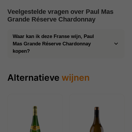
Veelgestelde vragen over Paul Mas
Grande Réserve Chardonnay
Waar kan ik deze Franse wijn, Paul
Mas Grande Réserve Chardonnay
kopen?
Alternatieve
wijnen