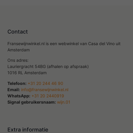
Contact
Fransewijnwinkel.nl is een webwinkel van Casa del Vino uit
Amsterdam
Ons adres:
Lauriergracht 54BG (afhalen op afspraak)
1016 RL Amsterdam
Telefoon:
+31 20 244 46 90
Email:
info@fransewijnwinkel.nl
WhatsApp:
+31 20 2440919
Signal gebruikersnaam:
wijn.01
Extra informatie