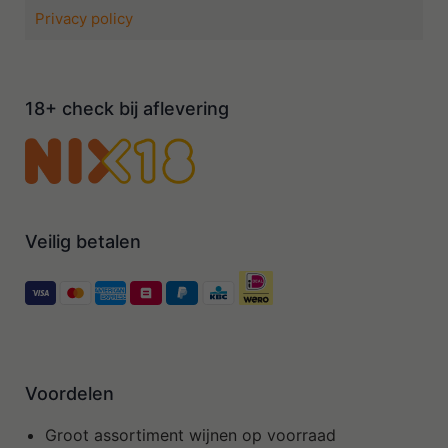
Privacy policy
18+ check bij aflevering
Veilig betalen
Voordelen
Groot assortiment wijnen op voorraad