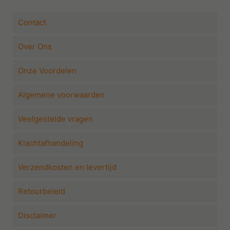
Contact
Over Ons
Onze Voordelen
Algemene voorwaarden
Veelgestelde vragen
Klachtafhandeling
Verzendkosten en levertijd
Retourbeleid
Disclaimer