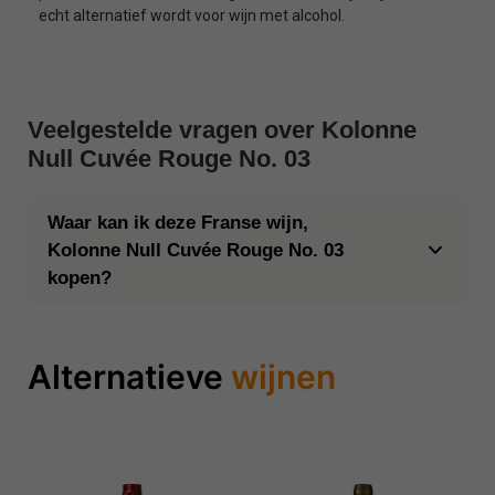
echt alternatief wordt voor wijn met alcohol.
Veelgestelde vragen over Kolonne
Null Cuvée Rouge No. 03
Waar kan ik deze Franse wijn,
Kolonne Null Cuvée Rouge No. 03
kopen?
Alternatieve
wijnen