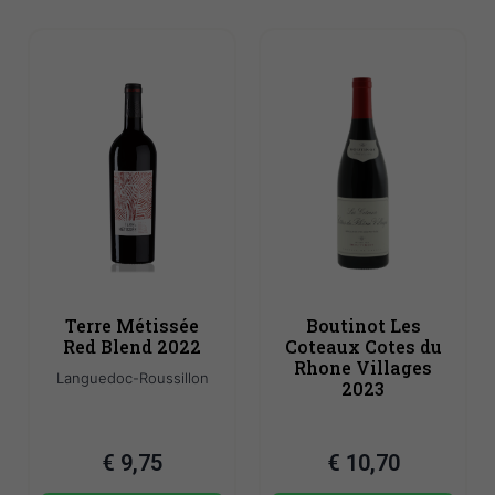
Terre Métissée
Boutinot Les
Red Blend 2022
Coteaux Cotes du
Rhone Villages
Languedoc-Roussillon
2023
€
9,75
€
10,70