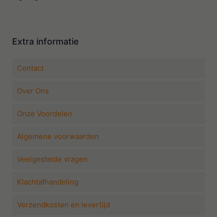
Extra informatie
Contact
Over Ons
Onze Voordelen
Algemene voorwaarden
Veelgestelde vragen
Klachtafhandeling
Verzendkosten en levertijd