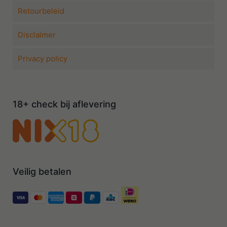
Retourbeleid
Disclaimer
Privacy policy
18+ check bij aflevering
Veilig betalen