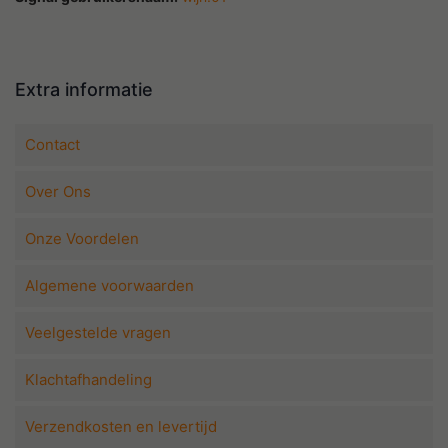
Extra informatie
Contact
Over Ons
Onze Voordelen
Algemene voorwaarden
Veelgestelde vragen
Klachtafhandeling
Verzendkosten en levertijd