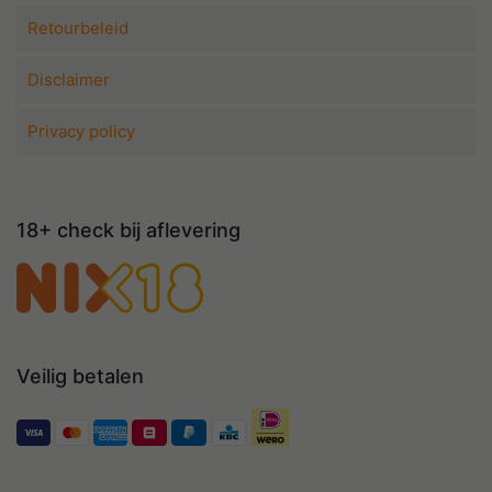
Retourbeleid
Disclaimer
Privacy policy
18+ check bij aflevering
Veilig betalen