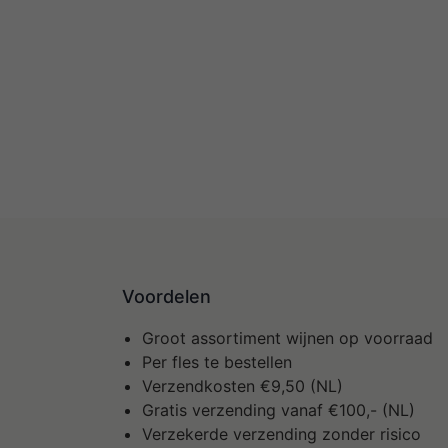
Voordelen
Groot assortiment wijnen op voorraad
Per fles te bestellen
Verzendkosten €9,50 (NL)
Gratis verzending vanaf €100,- (NL)
Verzekerde verzending zonder risico