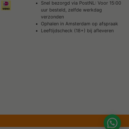
Snel bezorgd via PostNL: Voor 15:00
uur besteld, zelfde werkdag
verzonden
Ophalen in Amsterdam op afspraak
Leeftijdscheck (18+) bij afleveren