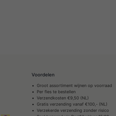
Voordelen
Groot assortiment wijnen op voorraad
Per fles te bestellen
Verzendkosten €9,50 (NL)
Gratis verzending vanaf €100,- (NL)
Verzekerde verzending zonder risico