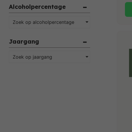
Alcoholpercentage
Zoek op alcoholpercentage
Jaargang
Zoek op jaargang