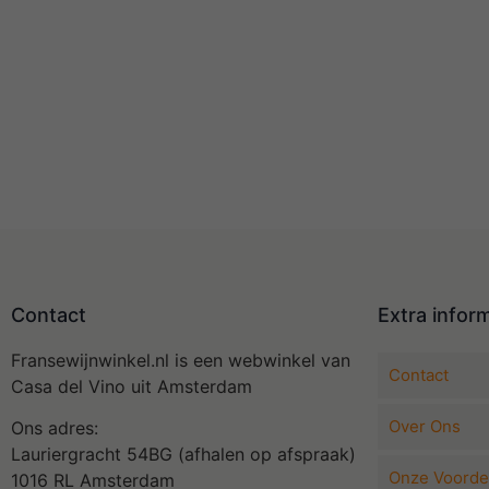
Contact
Extra infor
Fransewijnwinkel.nl is een webwinkel van
Contact
Casa del Vino uit Amsterdam
Over Ons
Ons adres:
Lauriergracht 54BG (afhalen op afspraak)
Onze Voorde
1016 RL Amsterdam