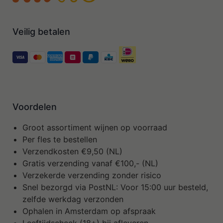
Veilig betalen
Voordelen
Groot assortiment wijnen op voorraad
Per fles te bestellen
Verzendkosten €9,50 (NL)
Gratis verzending vanaf €100,- (NL)
Verzekerde verzending zonder risico
Snel bezorgd via PostNL: Voor 15:00 uur besteld,
zelfde werkdag verzonden
Ophalen in Amsterdam op afspraak
Leeftijdscheck (18+) bij afleveren