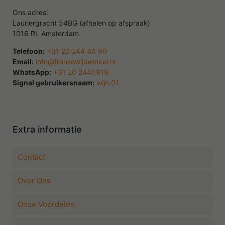
Ons adres:
Lauriergracht 54BG (afhalen op afspraak)
1016 RL Amsterdam
Telefoon:
+31 20 244 46 90
Email:
info@fransewijnwinkel.nl
WhatsApp:
+31 20 2440919
Signal gebruikersnaam:
wijn.01
Extra informatie
Contact
Over Ons
Onze Voordelen