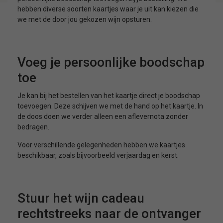
hebben diverse soorten kaartjes waar je uit kan kiezen die
we met de door jou gekozen wijn opsturen.
Voeg je persoonlijke boodschap
toe
Je kan bij het bestellen van het kaartje direct je boodschap
toevoegen. Deze schijven we met de hand op het kaartje. In
de doos doen we verder alleen een aflevernota zonder
bedragen.
Voor verschillende gelegenheden hebben we kaartjes
beschikbaar, zoals bijvoorbeeld verjaardag en kerst.
Stuur het wijn cadeau
rechtstreeks naar de ontvanger