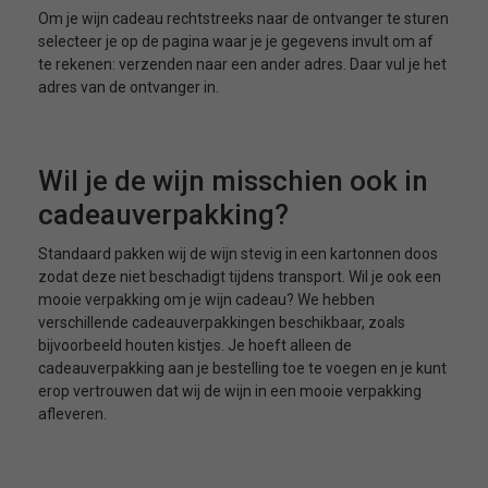
Om je wijn cadeau rechtstreeks naar de ontvanger te sturen
selecteer je op de pagina waar je je gegevens invult om af
te rekenen: verzenden naar een ander adres. Daar vul je het
adres van de ontvanger in.
Wil je de wijn misschien ook in
cadeauverpakking?
Standaard pakken wij de wijn stevig in een kartonnen doos
zodat deze niet beschadigt tijdens transport. Wil je ook een
mooie verpakking om je wijn cadeau? We hebben
verschillende cadeauverpakkingen beschikbaar, zoals
bijvoorbeeld houten kistjes. Je hoeft alleen de
cadeauverpakking aan je bestelling toe te voegen en je kunt
erop vertrouwen dat wij de wijn in een mooie verpakking
afleveren.