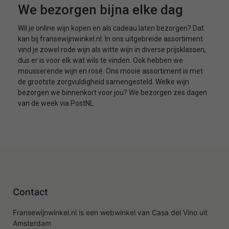
We bezorgen bijna elke dag
Wil je online wijn kopen en als cadeau laten bezorgen? Dat
kan bij fransewijnwinkel.nl. In ons uitgebreide assortiment
vind je zowel rode wijn als witte wijn in diverse prijsklassen,
dus er is voor elk wat wils te vinden. Ook hebben we
mousserende wijn en rosé. Ons mooie assortiment is met
de grootste zorgvuldigheid samengesteld. Welke wijn
bezorgen we binnenkort voor jou? We bezorgen zes dagen
van de week via PostNL.
Contact
Fransewijnwinkel.nl is een webwinkel van Casa del Vino uit
Amsterdam