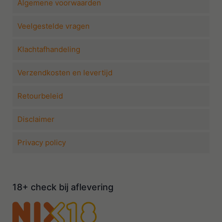
Algemene voorwaarden
Veelgestelde vragen
Klachtafhandeling
Verzendkosten en levertijd
Retourbeleid
Disclaimer
Privacy policy
18+ check bij aflevering