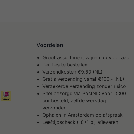
Voordelen
Groot assortiment wijnen op voorraad
Per fles te bestellen
Verzendkosten €9,50 (NL)
Gratis verzending vanaf €100,- (NL)
Verzekerde verzending zonder risico
Snel bezorgd via PostNL: Voor 15:00
uur besteld, zelfde werkdag
verzonden
Ophalen in Amsterdam op afspraak
Leeftijdscheck (18+) bij afleveren