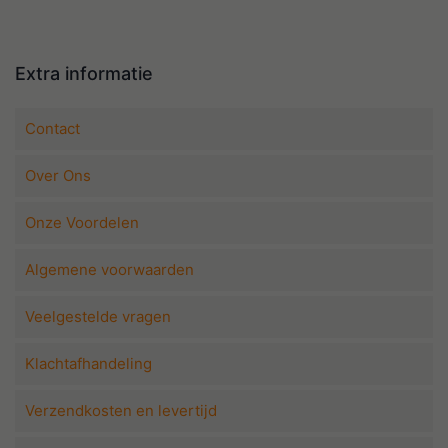
Extra informatie
Contact
Over Ons
Onze Voordelen
Algemene voorwaarden
Veelgestelde vragen
Klachtafhandeling
Verzendkosten en levertijd