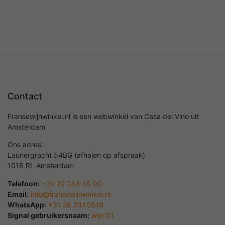
Contact
Fransewijnwinkel.nl is een webwinkel van Casa del Vino uit
Amsterdam
Ons adres:
Lauriergracht 54BG (afhalen op afspraak)
1016 RL Amsterdam
Telefoon:
+31 20 244 46 90
Email:
info@fransewijnwinkel.nl
WhatsApp:
+31 20 2440919
Signal gebruikersnaam:
wijn.01