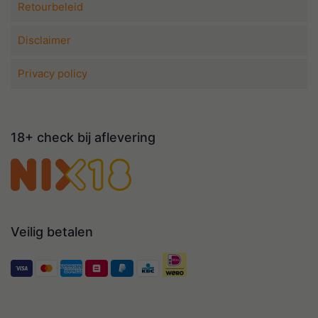
Retourbeleid
Disclaimer
Privacy policy
18+ check bij aflevering
Veilig betalen