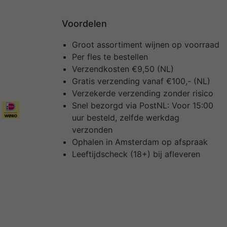
Voordelen
Groot assortiment wijnen op voorraad
Per fles te bestellen
Verzendkosten €9,50 (NL)
Gratis verzending vanaf €100,- (NL)
Verzekerde verzending zonder risico
Snel bezorgd via PostNL: Voor 15:00
uur besteld, zelfde werkdag
verzonden
Ophalen in Amsterdam op afspraak
Leeftijdscheck (18+) bij afleveren