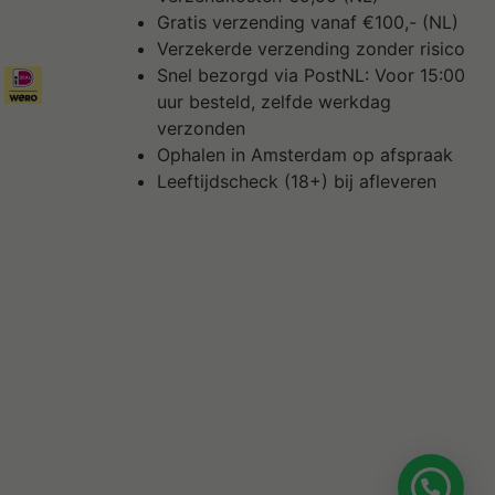
Gratis verzending vanaf €100,- (NL)
Verzekerde verzending zonder risico
Snel bezorgd via PostNL: Voor 15:00
uur besteld, zelfde werkdag
verzonden
Ophalen in Amsterdam op afspraak
Leeftijdscheck (18+) bij afleveren