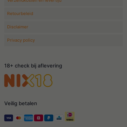
Verzendkosten en levertijd
Retourbeleid
Disclaimer
Privacy policy
18+ check bij aflevering
Veilig betalen