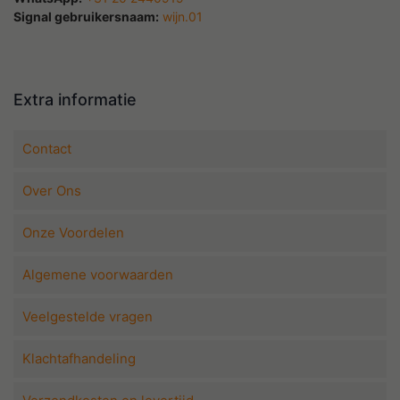
Signal gebruikersnaam:
wijn.01
Extra informatie
Contact
Over Ons
Onze Voordelen
Algemene voorwaarden
Veelgestelde vragen
Klachtafhandeling