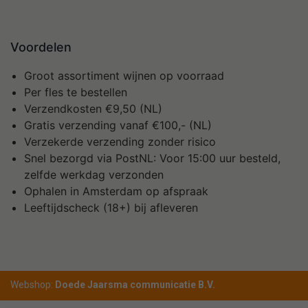
Voordelen
Groot assortiment wijnen op voorraad
Per fles te bestellen
Verzendkosten €9,50 (NL)
Gratis verzending vanaf €100,- (NL)
Verzekerde verzending zonder risico
Snel bezorgd via PostNL: Voor 15:00 uur besteld,
zelfde werkdag verzonden
Ophalen in Amsterdam op afspraak
Leeftijdscheck (18+) bij afleveren
Webshop:
Doede Jaarsma communicatie B.V.