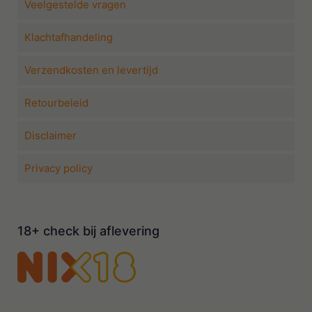
Veelgestelde vragen
Klachtafhandeling
Verzendkosten en levertijd
Retourbeleid
Disclaimer
Privacy policy
18+ check bij aflevering