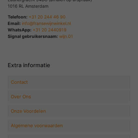
1016 RL Amsterdam
Telefoon:
+31 20 244 46 90
Email:
info@fransewijnwinkel.nl
WhatsApp:
+31 20 2440919
Signal gebruikersnaam:
wijn.01
Extra informatie
Contact
Over Ons
Onze Voordelen
Algemene voorwaarden