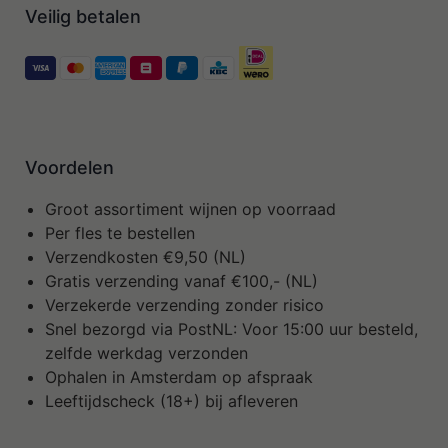
Veilig betalen
Voordelen
Groot assortiment wijnen op voorraad
Per fles te bestellen
Verzendkosten €9,50 (NL)
Gratis verzending vanaf €100,- (NL)
Verzekerde verzending zonder risico
Snel bezorgd via PostNL: Voor 15:00 uur besteld,
zelfde werkdag verzonden
Ophalen in Amsterdam op afspraak
Leeftijdscheck (18+) bij afleveren