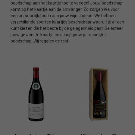
boodschap aan het kaartje toe te voegen! Jouw boodschap
komt op het kaartje aan de ontvanger. Zo zorgen we voor
een persoonlijk touch aan jouw wijn cadeau. We hebben
verschillende soorten kaartjes beschikbaar waaruit je er een
kunt kiezen die het beste bij de gelegenheid past. Selecteer
jouw gewenste kaartje en schrijf jouw persoonlijke
boodschap. Wij regelen de rest!