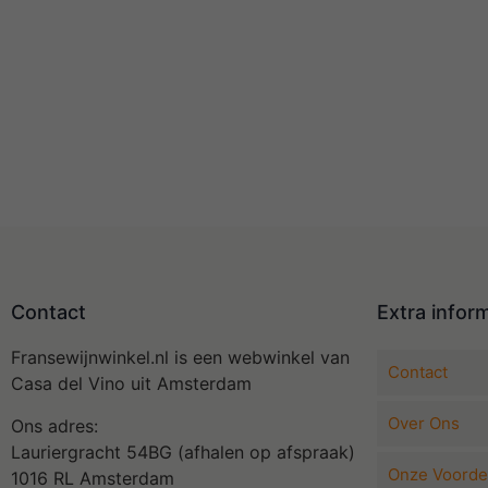
Contact
Extra infor
Fransewijnwinkel.nl is een webwinkel van
Contact
Casa del Vino uit Amsterdam
Over Ons
Ons adres:
Lauriergracht 54BG (afhalen op afspraak)
Onze Voorde
1016 RL Amsterdam