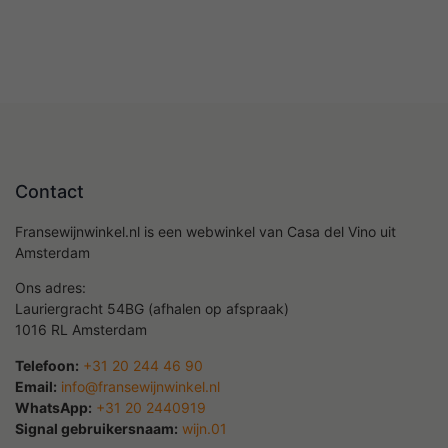
Contact
Fransewijnwinkel.nl is een webwinkel van Casa del Vino uit
Amsterdam
Ons adres:
Lauriergracht 54BG (afhalen op afspraak)
1016 RL Amsterdam
Telefoon:
+31 20 244 46 90
Email:
info@fransewijnwinkel.nl
WhatsApp:
+31 20 2440919
Signal gebruikersnaam:
wijn.01