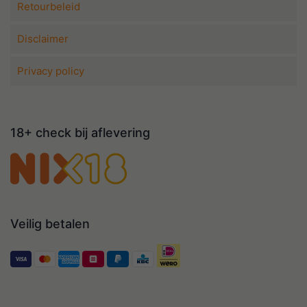
Retourbeleid
Disclaimer
Privacy policy
18+ check bij aflevering
Veilig betalen