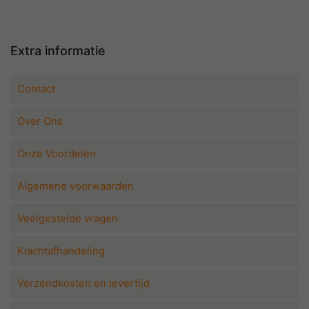
Extra informatie
Contact
Over Ons
Onze Voordelen
Algemene voorwaarden
Veelgestelde vragen
Klachtafhandeling
Verzendkosten en levertijd