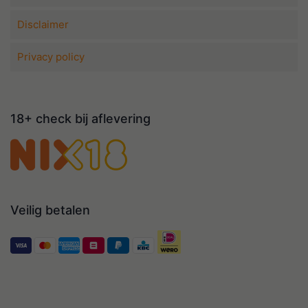
Disclaimer
Privacy policy
18+ check bij aflevering
Veilig betalen