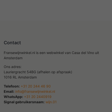
Contact
Fransewijnwinkel.nl is een webwinkel van Casa del Vino uit
Amsterdam
Ons adres:
Lauriergracht 54BG (afhalen op afspraak)
1016 RL Amsterdam
Telefoon:
+31 20 244 46 90
Email:
info@fransewijnwinkel.nl
WhatsApp:
+31 20 2440919
Signal gebruikersnaam:
wijn.01