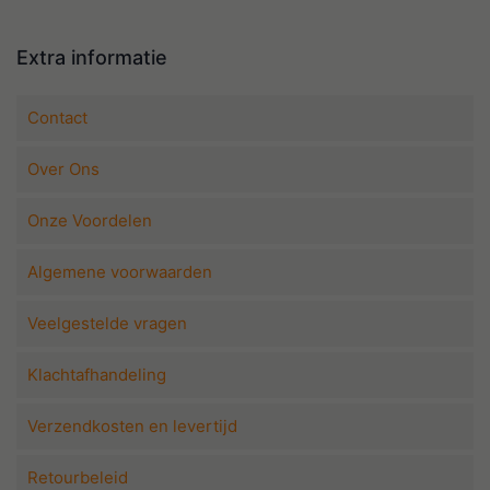
Extra informatie
Contact
Over Ons
Onze Voordelen
Algemene voorwaarden
Veelgestelde vragen
Klachtafhandeling
Verzendkosten en levertijd
Retourbeleid