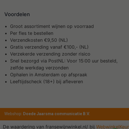
Voordelen
Groot assortiment wijnen op voorraad
Per fles te bestellen
Verzendkosten €9,50 (NL)
Gratis verzending vanaf €100,- (NL)
Verzekerde verzending zonder risico
Snel bezorgd via PostNL: Voor 15:00 uur besteld,
zelfde werkdag verzonden
Ophalen in Amsterdam op afspraak
Leeftijdscheck (18+) bij afleveren
Webshop:
Doede Jaarsma communicatie B.V.
De waardering van fransewijnwinkel.nl/ bij
WebwinkelKeur