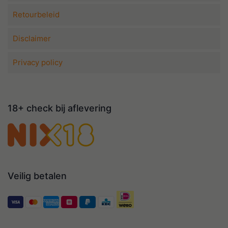
Retourbeleid
Disclaimer
Privacy policy
18+ check bij aflevering
Veilig betalen