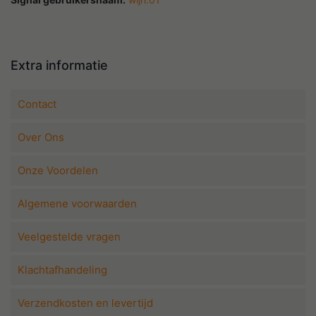
Extra informatie
Contact
Over Ons
Onze Voordelen
Algemene voorwaarden
Veelgestelde vragen
Klachtafhandeling
Verzendkosten en levertijd