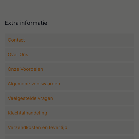
Extra informatie
Contact
Over Ons
Onze Voordelen
Algemene voorwaarden
Veelgestelde vragen
Klachtafhandeling
Verzendkosten en levertijd