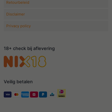
Retourbeleid
Disclaimer
Privacy policy
18+ check bij aflevering
Veilig betalen