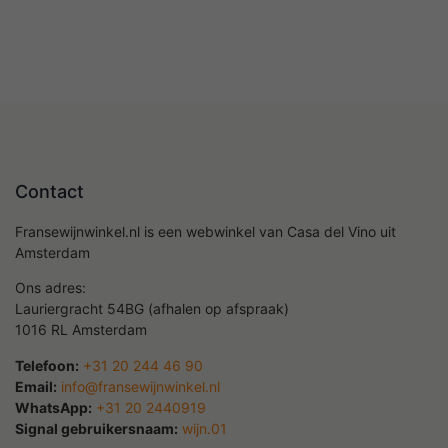
Contact
Fransewijnwinkel.nl is een webwinkel van Casa del Vino uit
Amsterdam
Ons adres:
Lauriergracht 54BG (afhalen op afspraak)
1016 RL Amsterdam
Telefoon:
+31 20 244 46 90
Email:
info@fransewijnwinkel.nl
WhatsApp:
+31 20 2440919
Signal gebruikersnaam:
wijn.01