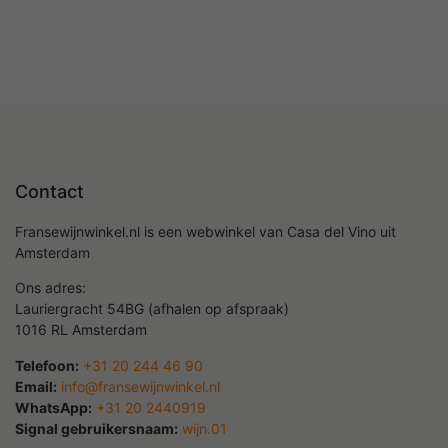
Contact
Fransewijnwinkel.nl is een webwinkel van Casa del Vino uit
Amsterdam
Ons adres:
Lauriergracht 54BG (afhalen op afspraak)
1016 RL Amsterdam
Telefoon:
+31 20 244 46 90
Email:
info@fransewijnwinkel.nl
WhatsApp:
+31 20 2440919
Signal gebruikersnaam:
wijn.01