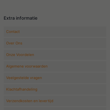
Extra informatie
Contact
Over Ons
Onze Voordelen
Algemene voorwaarden
Veelgestelde vragen
Klachtafhandeling
Verzendkosten en levertijd