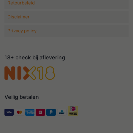
Retourbeleid
Disclaimer
Privacy policy
18+ check bij aflevering
Veilig betalen