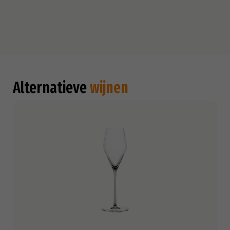
Alternatieve
wijnen