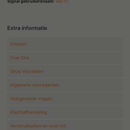
Signal gebruikersnaam:
wijn.01
Extra informatie
Contact
Over Ons
Onze Voordelen
Algemene voorwaarden
Veelgestelde vragen
Klachtafhandeling
Verzendkosten en levertijd