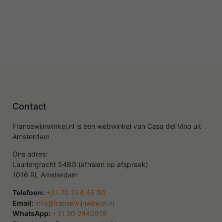
Contact
Fransewijnwinkel.nl is een webwinkel van Casa del Vino uit
Amsterdam
Ons adres:
Lauriergracht 54BG (afhalen op afspraak)
1016 RL Amsterdam
Telefoon:
+31 20 244 46 90
Email:
info@fransewijnwinkel.nl
WhatsApp:
+31 20 2440919