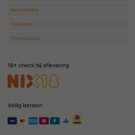
Retourbeleid
Disclaimer
Privacy policy
18+ check bij aflevering
Veilig betalen