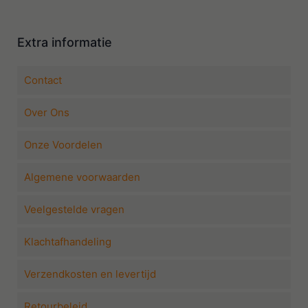
Extra informatie
Contact
Over Ons
Onze Voordelen
Algemene voorwaarden
Veelgestelde vragen
Klachtafhandeling
Verzendkosten en levertijd
Retourbeleid