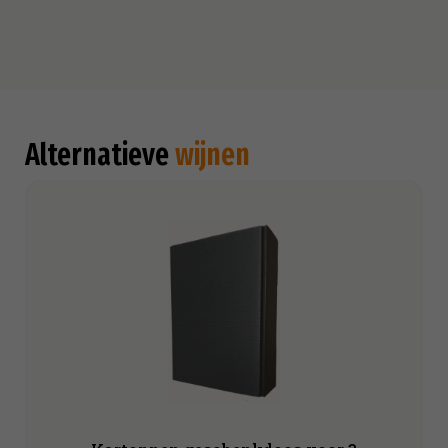
Alternatieve
wijnen