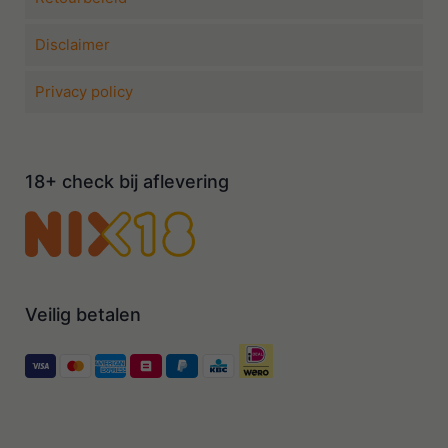
Disclaimer
Privacy policy
18+ check bij aflevering
Veilig betalen