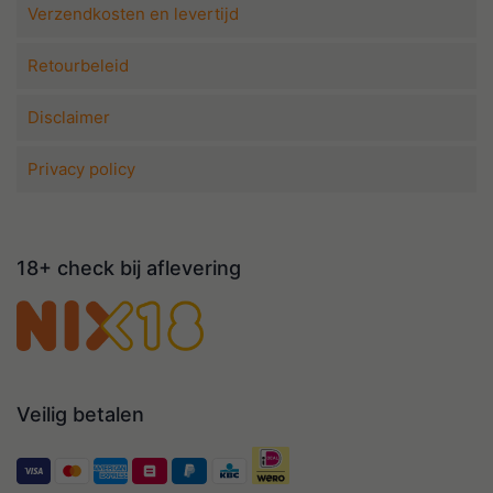
Verzendkosten en levertijd
Retourbeleid
Disclaimer
Privacy policy
18+ check bij aflevering
Veilig betalen