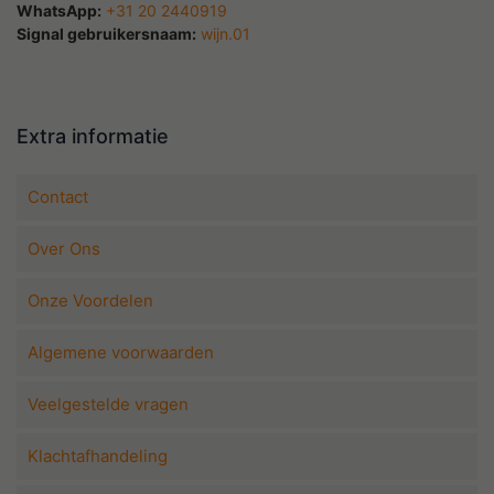
WhatsApp:
+31 20 2440919
Signal gebruikersnaam:
wijn.01
Extra informatie
Contact
Over Ons
Onze Voordelen
Algemene voorwaarden
Veelgestelde vragen
Klachtafhandeling