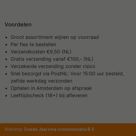
Voordelen
Groot assortiment wijnen op voorraad
Per fles te bestellen
Verzendkosten €9,50 (NL)
Gratis verzending vanaf €100,- (NL)
Verzekerde verzending zonder risico
Snel bezorgd via PostNL: Voor 15:00 uur besteld,
zelfde werkdag verzonden
Ophalen in Amsterdam op afspraak
Leeftijdscheck (18+) bij afleveren
Webshop:
Doede Jaarsma communicatie B.V.