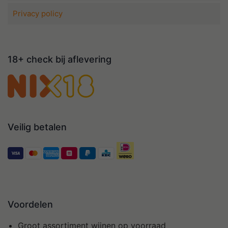
Privacy policy
18+ check bij aflevering
Veilig betalen
Voordelen
Groot assortiment wijnen op voorraad