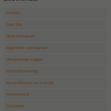
Contact
Over Ons
Onze Voordelen
Algemene voorwaarden
Veelgestelde vragen
Klachtafhandeling
Verzendkosten en levertijd
Retourbeleid
Disclaimer