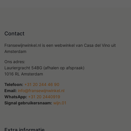
Contact
Fransewijnwinkel.nl is een webwinkel van Casa del Vino uit
Amsterdam
Ons adres:
Lauriergracht 54BG (afhalen op afspraak)
1016 RL Amsterdam
Telefoon:
+31 20 244 46 90
Email:
info@fransewijnwinkel.nl
WhatsApp:
+31 20 2440919
Signal gebruikersnaam:
wijn.01
Extra informatie