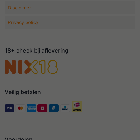
Disclaimer
Privacy policy
18+ check bij aflevering
Veilig betalen
Voordelen