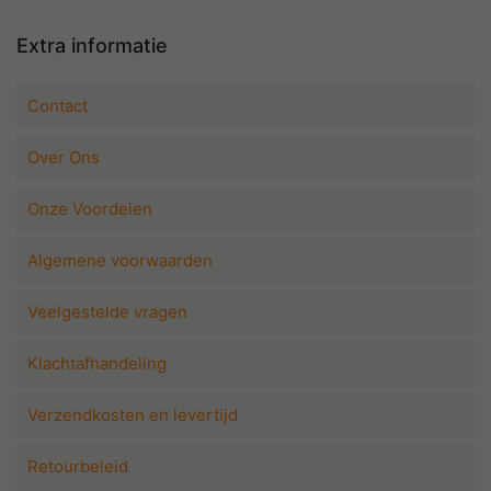
Extra informatie
Contact
Over Ons
Onze Voordelen
Algemene voorwaarden
Veelgestelde vragen
Klachtafhandeling
Verzendkosten en levertijd
Retourbeleid