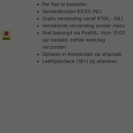
Per fles te bestellen
Verzendkosten €9,50 (NL)
Gratis verzending vanaf €100,- (NL)
Verzekerde verzending zonder risico
Snel bezorgd via PostNL: Voor 15:00
uur besteld, zelfde werkdag
verzonden
Ophalen in Amsterdam op afspraak
Leeftijdscheck (18+) bij afleveren