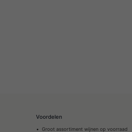
Voordelen
Groot assortiment wijnen op voorraad